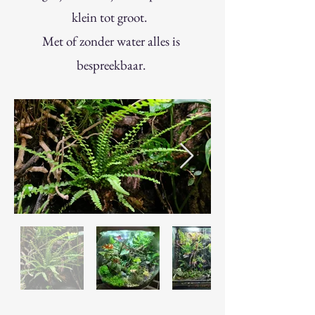
klein tot groot.
Met of zonder water alles is
bespreekbaar.