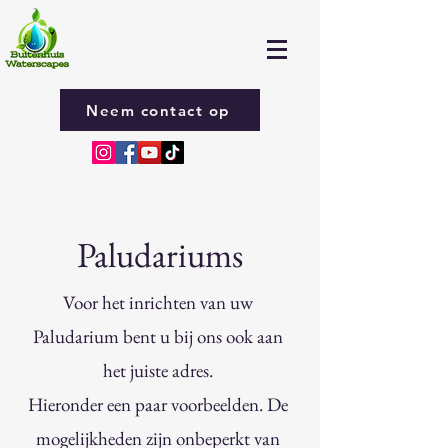
Neem contact op
Paludariums
Voor het inrichten van uw
Paludarium bent u bij ons ook aan
het juiste adres.
Hieronder een paar voorbeelden. De
mogelijkheden zijn onbeperkt van