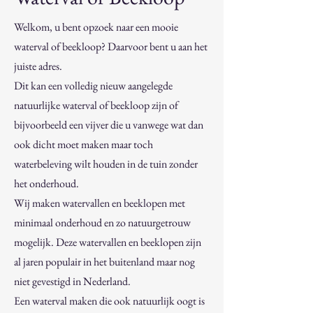
Welkom, u bent opzoek naar een mooie
waterval of beekloop? Daarvoor bent u aan het
juiste adres.
Dit kan een volledig nieuw aangelegde
natuurlijke waterval of beekloop zijn of
bijvoorbeeld een vijver die u vanwege wat dan
ook dicht moet maken maar toch
waterbeleving wilt houden in de tuin zonder
het onderhoud.
Wij maken watervallen en beeklopen met
minimaal onderhoud en zo natuurgetrouw
mogelijk. Deze watervallen en beeklopen zijn
al jaren populair in het buitenland maar nog
niet gevestigd in Nederland.
Een waterval maken die ook natuurlijk oogt is