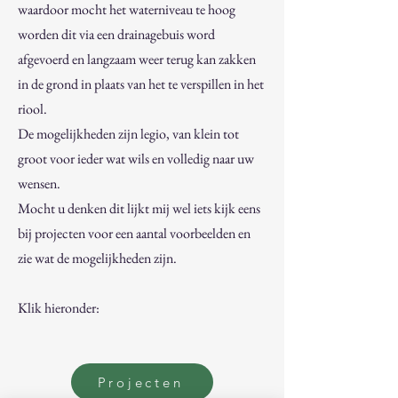
waardoor mocht het waterniveau te hoog
worden dit via een drainagebuis word
afgevoerd en langzaam weer terug kan zakken
in de grond in plaats van het te verspillen in het
riool.
De mogelijkheden zijn legio, van klein tot
groot voor ieder wat wils en volledig naar uw
wensen.
Mocht u denken dit lijkt mij wel iets kijk eens
bij projecten voor een aantal voorbeelden en
zie wat de mogelijkheden zijn.
Klik hieronder:
Projecten