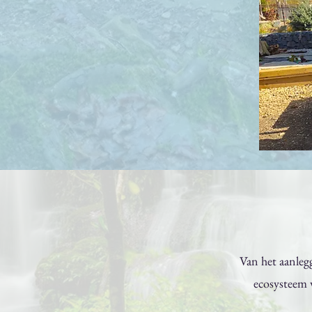
Van het aanleg
ecosysteem