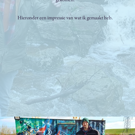
Hieronder een impressie van wat ik gemaakt heb.