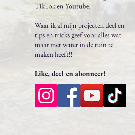
TikTok en Youtube.
Waar ik al mijn projecten deel en
tips en tricks geef voor alles wat
maar met water in de tuin te
maken heeft!!
Like, deel en abonneer!