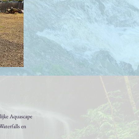
lijke Aquascape
Waterfalls en