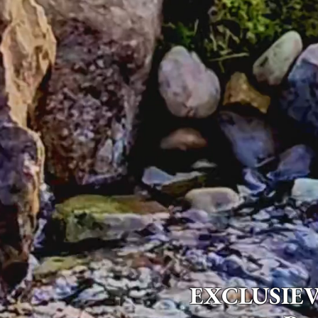
EXCLUSIEVE 