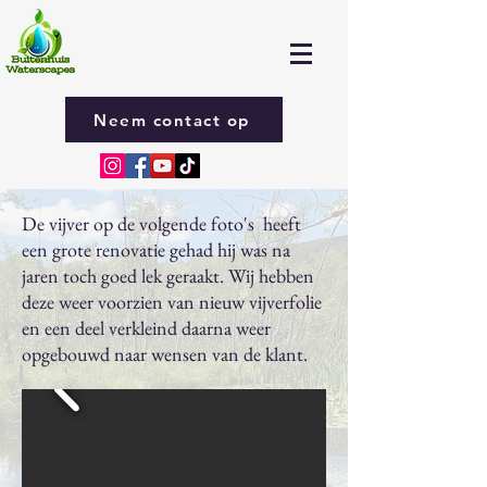
Neem contact op
De vijver op de volgende foto's heeft
een grote renovatie gehad hij was na
jaren toch goed lek geraakt. Wij hebben
deze weer voorzien van nieuw vijverfolie
en een deel verkleind daarna weer
opgebouwd naar wensen van de klant.